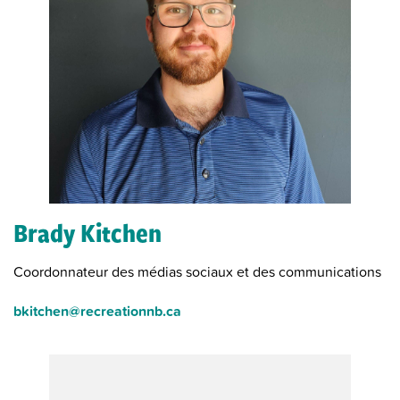
Brady Kitchen
Coordonnateur des médias sociaux et des communications
bkitchen@recreationnb.ca