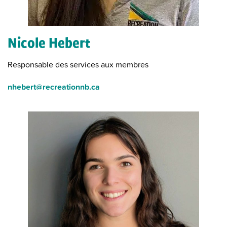
Nicole Hebert
Responsable des services aux membres
nhebert@recreationnb.ca