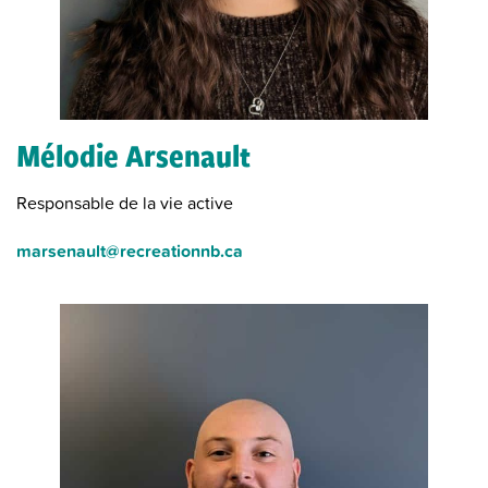
Mélodie Arsenault
Responsable de la vie active
marsenault@recreationnb.ca