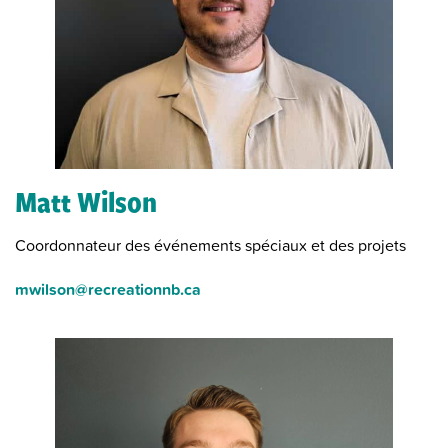
Matt Wilson
Coordonnateur des événements spéciaux et des projets
mwilson@recreationnb.ca