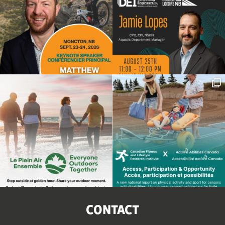
CONTACT