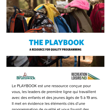
Le PLAYBOOK est une ressource conçue pour
vous, les leaders de première ligne qui travaillent
avec des enfants et des jeunes âgés de 5 à 19 ans.
Il met en évidence les éléments clés d’une
programmation de qualité et vous fournit des