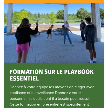
FORMATION SUR LE PLAYBOOK
ESSENTIEL
Donnez à votre équipe les moyens de diriger avec
confiance et bienveillance Donnez à votre
personnel les outils dont il a besoin pour réussir.
Cette formation en présentiel est spécialement