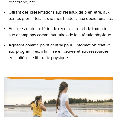
recherche, etc.
Offrant des présentations aux réseaux de bien-être, aux
parties prenantes, aux jeunes leaders, aux décideurs, etc.
Fournissant du matériel de recrutement et de formation
aux champions communautaires de la littératie physique.
Agissant comme point central pour l’information relative
aux programmes, à la mise en œuvre et aux ressources
en matière de littératie physique.