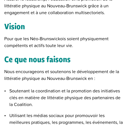
littératie physique au Nouveau-Brunswick grâce à un
engagement et à une collaboration multisectoriels.
Vision
Pour que les Néo-Brunswickois soient physiquement
compétents et actifs toute leur vie.
Ce que nous faisons
Nous encourageons et soutenons le développement de la
littératie physique au Nouveau-Brunswick en :
Soutenant la coordination et la promotion des initiatives
clés en matière de littératie physique des partenaires de
la Coalition.
Utilisant les médias sociaux pour promouvoir les
meilleures pratiques, les programmes, les événements, la