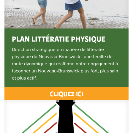
PLAN LITTÉRATIE PHYSIQUE
Direction stratégique en matière de littératie
physique du Nouveau-Brunswick : une feuille de
route dynamique qui réaffirme notre engagement à
façonner un Nouveau-Brunswick plus fort, plus sain
et plus actif.
CLIQUEZ ICI