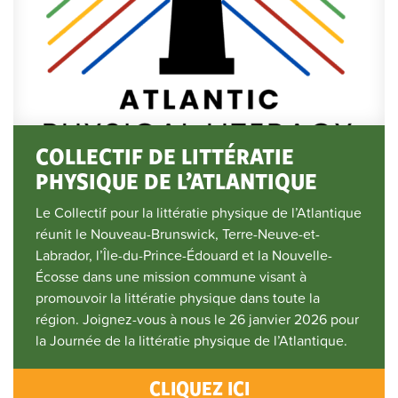
COLLECTIF DE LITTÉRATIE
PHYSIQUE DE L’ATLANTIQUE
Le Collectif pour la littératie physique de l’Atlantique
réunit le Nouveau-Brunswick, Terre-Neuve-et-
Labrador, l’Île-du-Prince-Édouard et la Nouvelle-
Écosse dans une mission commune visant à
promouvoir la littératie physique dans toute la
région. Joignez-vous à nous le 26 janvier 2026 pour
la Journée de la littératie physique de l’Atlantique.
CLIQUEZ ICI