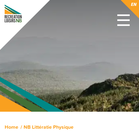
EN
Home
NB Littératie Physique