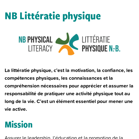
NB Littératie physique
La littératie physique, c’est la motivation, la confiance, les
compétences physiques, les connaissances et la
compréhension nécessaires pour apprécier et assumer la
responsabilité de pratiquer une activité physique tout au
long de la vie. C’est un élément essentiel pour mener une
vie active.
Mission
Assurer le leadership, l’éducation et la promotion de la