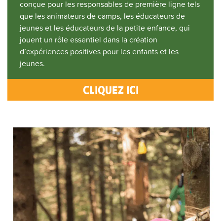
conçue pour les responsables de première ligne tels
que les animateurs de camps, les éducateurs de
jeunes et les éducateurs de la petite enfance, qui
jouent un rôle essentiel dans la création
d’expériences positives pour les enfants et les
jeunes.
CLIQUEZ ICI