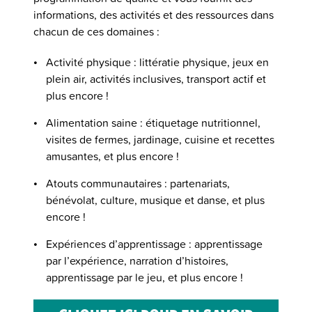
informations, des activités et des ressources dans
chacun de ces domaines :
Activité physique : littératie physique, jeux en
plein air, activités inclusives, transport actif et
plus encore !
Alimentation saine : étiquetage nutritionnel,
visites de fermes, jardinage, cuisine et recettes
amusantes, et plus encore !
Atouts communautaires : partenariats,
bénévolat, culture, musique et danse, et plus
encore !
Expériences d’apprentissage : apprentissage
par l’expérience, narration d’histoires,
apprentissage par le jeu, et plus encore !