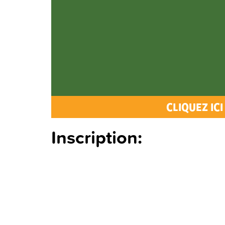
CLIQUEZ ICI
Inscription: