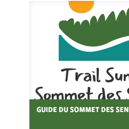
GUIDE DU SOMMET DES SEN