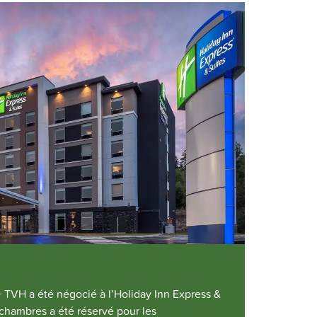
+ TVH a été négocié à l’Holiday Inn Express &
chambres a été réservé pour les