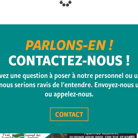
PARLONS-EN !
CONTACTEZ-NOUS !
avez une question à poser à notre personnel ou u
nous serions ravis de l'entendre. Envoyez-nous 
ou appelez-nous.
CONTACT