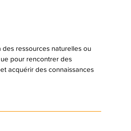
n des ressources naturelles ou
ue pour rencontrer des
 et acquérir des connaissances