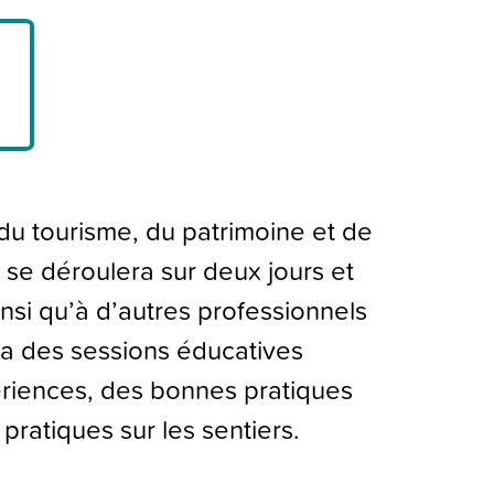
du tourisme, du patrimoine et de
se déroulera sur deux jours et
insi qu’à d’autres professionnels
ra des sessions éducatives
ériences, des bonnes pratiques
pratiques sur les sentiers.