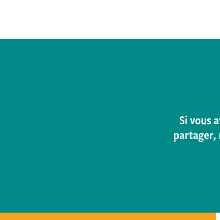
Si vous 
partager, 