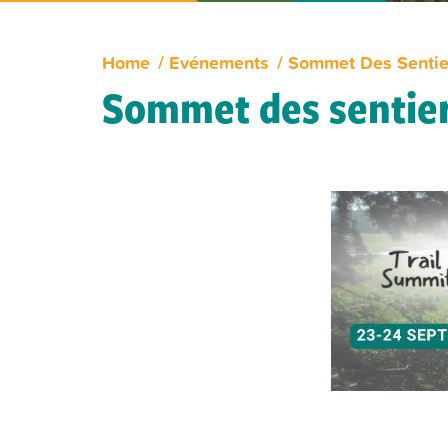
Home
Evénements
Sommet Des Sentie
Sommet des sentie