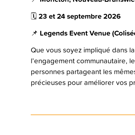
🗓
23 et 24 septembre 2026
📌
Legends Event Venue (Colisé
Que vous soyez impliqué dans la p
l’engagement communautaire, le
personnes partageant les mêmes 
précieuses pour améliorer vos p