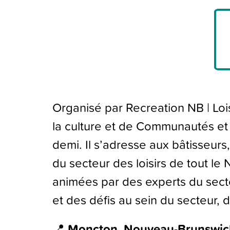
Organisé par Recreation NB | Loi
la culture et de Communautés et
demi. Il s’adresse aux bâtisseurs,
du secteur des loisirs de tout 
animées par des experts du sect
et des défis au sein du secteur, 
📍
Moncton, Nouveau-Brunswic