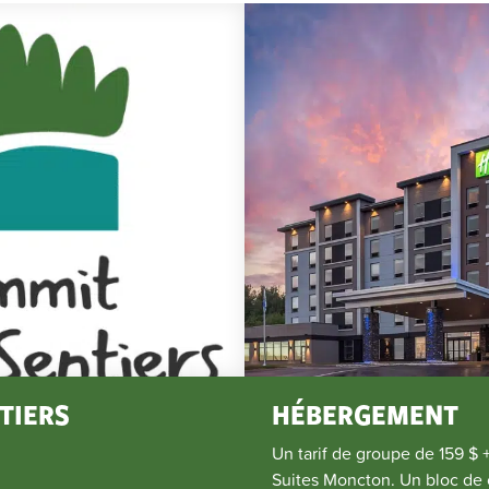
TIERS
HÉBERGEMENT
Un tarif de groupe de 159 $ 
Suites Moncton. Un bloc de 