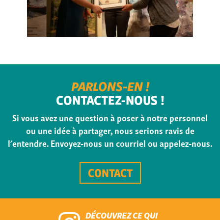
PARLONS-EN !
CONTACTEZ-NOUS !
Si vous avez une question à poser à notre personnel
ou une idée à partager, nous serions ravis de
l'entendre. Envoyez-nous un courriel ou appelez-nous.
CONTACT
DÉCOUVREZ CE QUI