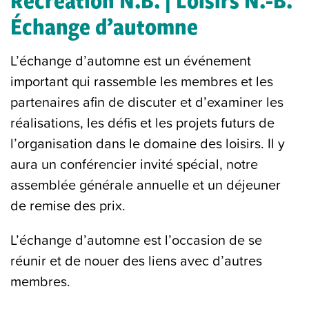
Échange d’automne
L’échange d’automne est un événement
important qui rassemble les membres et les
partenaires afin de discuter et d’examiner les
réalisations, les défis et les projets futurs de
l’organisation dans le domaine des loisirs. Il y
aura un conférencier invité spécial, notre
assemblée générale annuelle et un déjeuner
de remise des prix.
L’échange d’automne est l’occasion de se
réunir et de nouer des liens avec d’autres
membres.