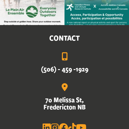
CONTACT
(506) - 459 -1929
70 Melissa St,
Fredericton NB